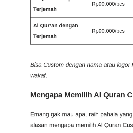
Rp90.000/pcs
Terjemah
Al Qur’an dengan
Rp90.000/pcs
Terjemah
Bisa Custom dengan nama atau logo!
wakaf.
Mengapa Memilih Al Quran 
Emang gak mau apa, raih pahala yang 
alasan mengapa memilih Al Quran Cus