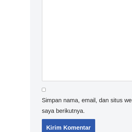
Simpan nama, email, dan situs w
saya berikutnya.