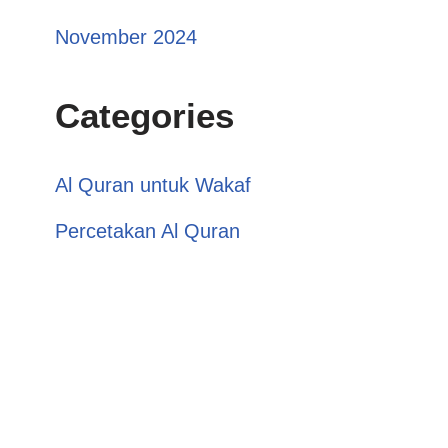
November 2024
Categories
Al Quran untuk Wakaf
Percetakan Al Quran