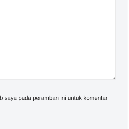
eb saya pada peramban ini untuk komentar