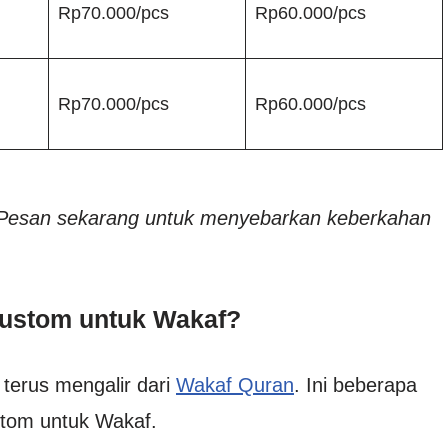
Rp70.000/pcs
Rp60.000/pcs
Rp70.000/pcs
Rp60.000/pcs
 Pesan sekarang untuk menyebarkan keberkahan
Custom untuk Wakaf?
terus mengalir dari
Wakaf Quran
. Ini beberapa
tom untuk Wakaf.