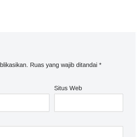
blikasikan.
Ruas yang wajib ditandai
*
Situs Web