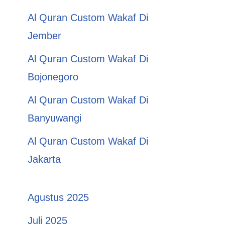
Al Quran Custom Wakaf Di
Jember
Al Quran Custom Wakaf Di
Bojonegoro
Al Quran Custom Wakaf Di
Banyuwangi
Al Quran Custom Wakaf Di
Jakarta
Agustus 2025
Juli 2025