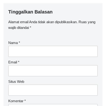
Tinggalkan Balasan
Alamat email Anda tidak akan dipublikasikan.
Ruas yang
wajib ditandai
*
Nama
*
Email
*
Situs Web
Komentar
*