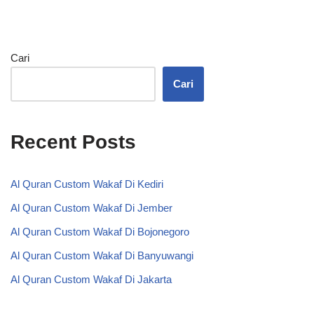
Cari
Cari
Recent Posts
Al Quran Custom Wakaf Di Kediri
Al Quran Custom Wakaf Di Jember
Al Quran Custom Wakaf Di Bojonegoro
Al Quran Custom Wakaf Di Banyuwangi
Al Quran Custom Wakaf Di Jakarta