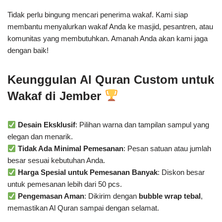
Tidak perlu bingung mencari penerima wakaf. Kami siap
membantu menyalurkan wakaf Anda ke masjid, pesantren, atau
komunitas yang membutuhkan. Amanah Anda akan kami jaga
dengan baik!
Keunggulan Al Quran Custom untuk
Wakaf di Jember
Desain Eksklusif
: Pilihan warna dan tampilan sampul yang
elegan dan menarik.
Tidak Ada Minimal Pemesanan
: Pesan satuan atau jumlah
besar sesuai kebutuhan Anda.
Harga Spesial untuk Pemesanan Banyak
: Diskon besar
untuk pemesanan lebih dari 50 pcs.
Pengemasan Aman
: Dikirim dengan
bubble wrap tebal
,
memastikan Al Quran sampai dengan selamat.