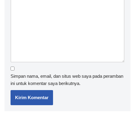
Simpan nama, email, dan situs web saya pada peramban
ini untuk komentar saya berikutnya.