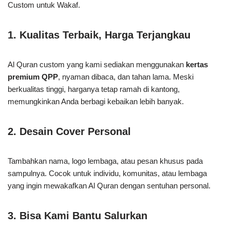
Custom untuk Wakaf.
1. Kualitas Terbaik, Harga Terjangkau
Al Quran custom yang kami sediakan menggunakan
kertas
premium QPP
, nyaman dibaca, dan tahan lama. Meski
berkualitas tinggi, harganya tetap ramah di kantong,
memungkinkan Anda berbagi kebaikan lebih banyak.
2. Desain Cover Personal
Tambahkan nama, logo lembaga, atau pesan khusus pada
sampulnya. Cocok untuk individu, komunitas, atau lembaga
yang ingin mewakafkan Al Quran dengan sentuhan personal.
3. Bisa Kami Bantu Salurkan