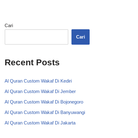
Cari
Cari
Recent Posts
Al Quran Custom Wakaf Di Kediri
Al Quran Custom Wakaf Di Jember
Al Quran Custom Wakaf Di Bojonegoro
Al Quran Custom Wakaf Di Banyuwangi
Al Quran Custom Wakaf Di Jakarta