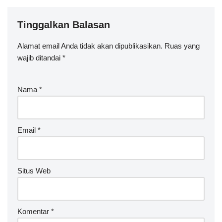
Tinggalkan Balasan
Alamat email Anda tidak akan dipublikasikan.
Ruas yang
wajib ditandai
*
Nama
*
Email
*
Situs Web
Komentar
*