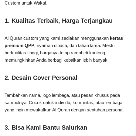
Custom untuk Wakaf.
1. Kualitas Terbaik, Harga Terjangkau
Al Quran custom yang kami sediakan menggunakan
kertas
premium QPP
, nyaman dibaca, dan tahan lama. Meski
berkualitas tinggi, harganya tetap ramah di kantong,
memungkinkan Anda berbagi kebaikan lebih banyak.
2. Desain Cover Personal
Tambahkan nama, logo lembaga, atau pesan khusus pada
sampulnya. Cocok untuk individu, komunitas, atau lembaga
yang ingin mewakafkan Al Quran dengan sentuhan personal.
3. Bisa Kami Bantu Salurkan