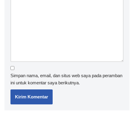
Simpan nama, email, dan situs web saya pada peramban
ini untuk komentar saya berikutnya.