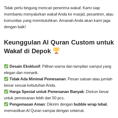
Tidak perlu bingung mencari penerima wakaf. Kami siap
membantu menyalurkan wakaf Anda ke masjid, pesantren, atau
komunitas yang membutuhkan. Amanah Anda akan kami jaga
dengan baik!
Keunggulan Al Quran Custom untuk
Wakaf di Depok
Desain Eksklusif
: Pilihan warna dan tampilan sampul yang
elegan dan menarik.
Tidak Ada Minimal Pemesanan
: Pesan satuan atau jumlah
besar sesuai kebutuhan Anda.
Harga Spesial untuk Pemesanan Banyak
: Diskon besar
untuk pemesanan lebih dari 50 pcs.
Pengemasan Aman
: Dikirim dengan
bubble wrap tebal
,
memastikan Al Quran sampai dengan selamat.